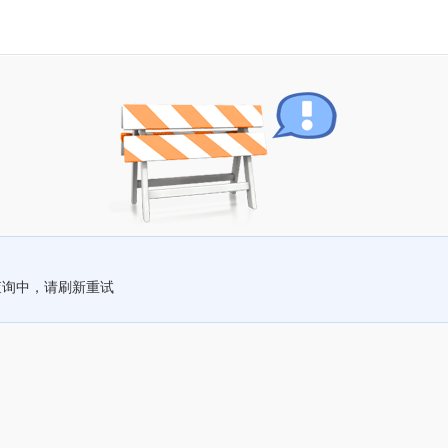
查询中，请刷新重试