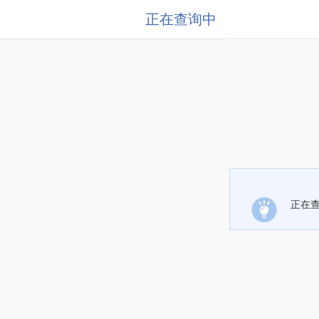
正在查询中
正在